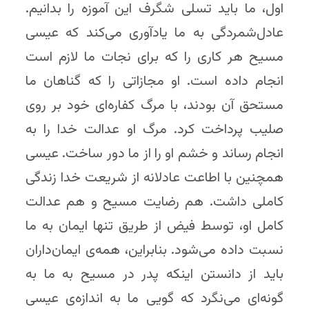
اول، ما باید تسلی شگرف این آموزه را بدانیم.
عادل‌شمردگی به ما یادآوری می‌کند که عیسی
مسیح هر کاری را که برای نجات ما لازم است
انجام داده است. او مجازاتی را که گناهان ما
مستحق آن بودند، با مرگ کفاره‌ای خود بر روی
صلیب پرداخت کرد. مرگ او عدالت خدا را به‌
انجام رساند و خشم او را از ما دور ساخت. عیسی
همچنین با اطاعت عادلانه از شریعت خدا زندگی
کاملی داشت. هم رضایت مسیح و هم عدالت
کامل او، توسط فیض از طریق تنها ایمان به ما
نسبت داده می‌شود. بنابراین، همه‌ی ایمان‌داران
باید از دانستن اینکه پدر در مسیح به ما به
گونه‌ای می‌نگرد که گویی ما به اندازه‌ی عیسی