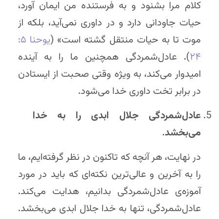
کلام مرا بشنود و به فرستنده من ایمان آورد،
حیات جاودانی دارد و در داوری نمی‌آید، بلکه از
موت تا به حیات منتقل گشته است» (
یوحنا ۵:
۲۴
). عادل‌شمردگی همچنین ما را به آینده
امیدوار می‌کند، به ویژه وقتی صحبت از ایستادن
در برابر تخت داوری خدا می‌شود.
عادل‌شمردگی جلال ابدی را به خدا
می‌بخشد.
در نهایت، هر آنچه که تاکنون در نظر گرفته‌ایم، ما
را به آخرین و عالی‌ترین نکته‌ای که باید در مورد
آموزه‌ی عادل‌شمردگی بدانیم، هدایت می‌کند.
عاد‌ل‌شمردگی، تنها به خدا جلال ابدی می‌بخشد.