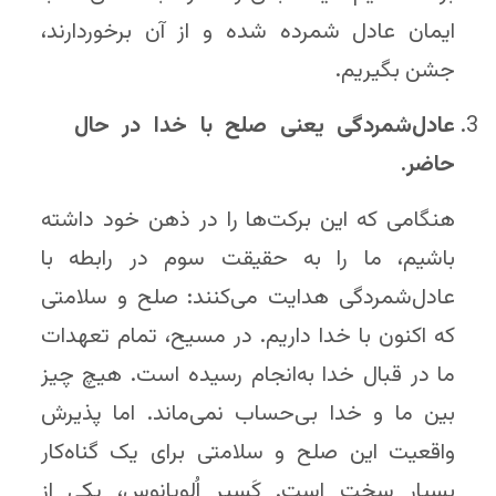
ایمان عادل شمرده شده و از آن برخوردارند،
جشن بگیریم.
عادل‌شمردگی یعنی صلح با خدا در حال
حاضر.
هنگامی که این برکت‌ها را در ذهن خود داشته
باشیم، ما را به حقیقت سوم در رابطه با
عادل‌شمردگی هدایت می‌کنند: صلح و سلامتی
که اکنون با خدا داریم. در مسیح، تمام تعهدات
ما در قبال خدا به‌انجام رسیده است. هیچ چیز
بین ما و خدا بی‌حساب نمی‌ماند. اما پذیرش
واقعیت این صلح و سلامتی برای یک گناه‌کار
بسیار سخت است. کَسپِر اُلویانوس، یکی از