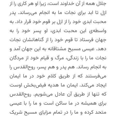
جلال همه از آن خداوند است، زیرا او هر کاری را از
ازل تا ابد برای نجات ما به انجام می‌رساند. پدر
محبت ابدی خود را از ازل بر قوم خود قرار داد. به
واسطه‌ی این محبت ابدی، او پسر خود را به
جهان فرستاد تا قوم خود را از گناهانشان نجات
دهد. عیسی مسیح مشتاقانه به این جهان آمد و
نجات ما را با زندگی، مرگ و قیام خود از مردگان
به انجام رساند. هم پدر و هم پسر، روح‌القدس را
می‌فرستند که از طریق کلام خود در ما ایمان
ایجاد می‌کند. ایمان ما هدیه فیض‌بخش اوست
که تنها از طریق آن عادل می‌شویم. روح‌القدس
برای همیشه در ما ساکن است و ما را با عیسی
متحد کرده و ما را در تمام مزایای مسیح شریک