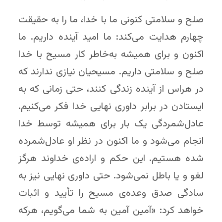
صلح و سلامتی کنونی ما با خدا، ما را به حقیقت
چهارم هدایت می‌کند: ما امید آینده داریم. ما
اکنون و برای همیشه به‌خاطر کار مسیح با خدا
صلح و سلامتی داریم. مسیحیان نیازی ندارند که
در هراس از آینده زندگی کنند، حتی زمانی که به
ایستادن در برابر داوری نهایی خدا فکر می‌کنیم.
عادل‌شمردگی یک بار برای همیشه توسط خدا
انجام می‌شود و ما اکنون در نظر او عادل‌شمرده
شده هستیم. این حکم و اراده‌ی خداوند هرگز
لغو و یا باطل نمی‌شود. حتی داوری نهایی نیز به
سادگی صدق وعده‌ی مسیح را تأیید و اثبات
خواهد کرد: «آمین آمین به شما می‌گویم، هرکه