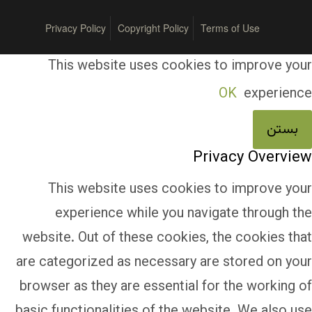
Privacy Policy
Copyright Policy
Terms of Use
This website uses cookies to improve your
OK
experience
بستن
Privacy Overview
This website uses cookies to improve your
experience while you navigate through the
website. Out of these cookies, the cookies that
are categorized as necessary are stored on your
browser as they are essential for the working of
basic functionalities of the website. We also use