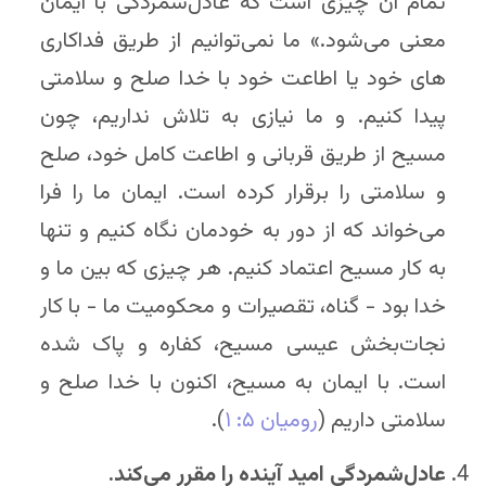
تمام آن چیزی است که عادل‌شمردگی با ایمان
معنی می‌شود.» ما نمی‌توانیم از طریق فداکاری
های خود یا اطاعت خود با خدا صلح و سلامتی
پیدا کنیم. و ما نیازی به تلاش نداریم، چون
مسیح از طریق قربانی و اطاعت کامل خود، صلح
و سلامتی را برقرار کرده است. ایمان ما را فرا
می‌خواند که از دور به خودمان نگاه کنیم و تنها
به کار مسیح اعتماد کنیم. هر چیزی که بین ما و
خدا بود - گناه، تقصیرات و محکومیت ما - با کار
نجات‌بخش عیسی مسیح، کفاره و پاک شده
است. با ایمان به مسیح، اکنون با خدا صلح و
سلامتی داریم (
رومیان ۵: ۱
).
عادل‌شمردگی امید آینده را مقرر می‌کند.