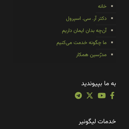
خانه
دکتر آر. سی. اسپرول
آن‌چه بدان ایمان داریم
ما چگونه خدمت می‌کنیم
مدرّسین همکار
به ما بپیوندید
خدمات لیگونیر