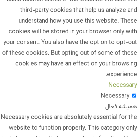
third-party cookies that help us analyze and
understand how you use this website. These
cookies will be stored in your browser only with
your consent. You also have the option to opt-out
of these cookies. But opting out of some of these
cookies may have an effect on your browsing
experience.
Necessary
Necessary
همیشه فعال
Necessary cookies are absolutely essential for the
website to function properly. This category only