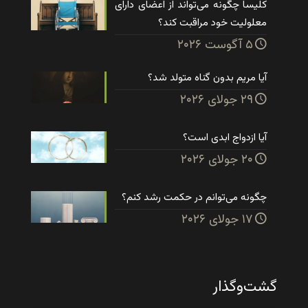
کلیسا چگونه می‌تواند از اعضای دارای
معلولیت خود مراقبت کند؟
۵ آگوست ۲۰۲۶
آیا مریم بدون گناه متولد شد؟
۲۹ جولای ۲۰۲۶
آیا ازدواج ابدی است؟
۲۰ جولای ۲۰۲۶
چگونه می‌توانم در حکمت رشد کنم؟
۱۷ جولای ۲۰۲۶
گشت‌وگذار