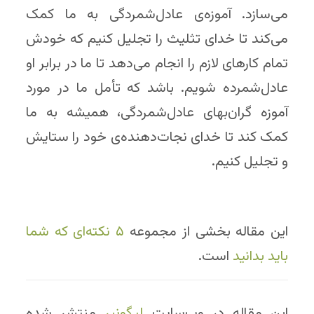
می‌سازد. آموزه‌ی عادل‌شمردگی به ما کمک
می‌کند تا خدای تثلیث را تجلیل کنیم که خودش
تمام کارهای لازم را انجام می‌دهد تا ما در برابر او
عادل‌شمرده شویم. باشد که تأمل ما در مورد
آموزه گران‌بهای عادل‌شمردگی، همیشه به ما
کمک کند تا خدای نجات‌دهنده‌ی خود را ستایش
و تجلیل کنیم.
این مقاله بخشی از مجموعه
۵ نکته‌ای که شما
باید بدانید
است.
این مقاله در وب‌سایت
لیگونیر
منتشر شده