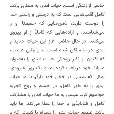
خاصی از زندگی است. حیات ابدی به معنای برکت
کامل قلب‌هایی است که به درستی و راستی خدا
را دوست دارند، ذهن‌هایی که حقیقتا او را
می‌شناسند، و اراده‌هایی که کاملاً از او پیروی
می‌کنند. در حال حاضر، آغاز این حیات جدید و
ابدی، در ما ساکن شده است. ما وارثانی هستیم
که اکنون از نظر روحانی حیات ابدی را به‌عنوان
میراث خود دریافت کرده‌ایم. و یک روز به زودی،
زمانی که عیسی در جلال خود بازگردد، ما حیات
ابدی را به طور کامل، در جسم و روح تجربه
خواهیم کرد. عیسی به ما حیات ابدی با مشارکت
کامل و فناناپذیر با خدا را عطا می‌کند. ما باید
برکت عظیم حیات ابدی را همراه با کسانی که با