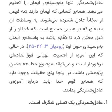
عادل‌شمردگی تنها به‌وسیله‌ی ایمان را تعلیم
می‌دهد. همه‌ی کسانی که ایمان دارند «به فیض
او مجّاناً عادل شمرده می‌شوند، به وساطت آن
فدیه‌ای که در عیسی مسیح است. که خدا او را از
قبل معیّن کرد تا کفّاره باشد به واسطه‌ی ایمان
به‌وسیله‌ی خون او» (
رومیان ۳: ۲۴-۲۵
). در حالی
که این آموزه از اهمیت الهیاتی فوق‌العاده‌ای
برخوردار است و می‌تواند موضوع مطالعه عمیق
پژوهشی باشد، در اینجا پنج حقیقت وجود دارد
که همه‌ی قوم خدا باید درباره‌ آموزه‌ی
عادل‌شمردگی بدانند.
عادل‌شمردگی
یک تسلی شگرف است.