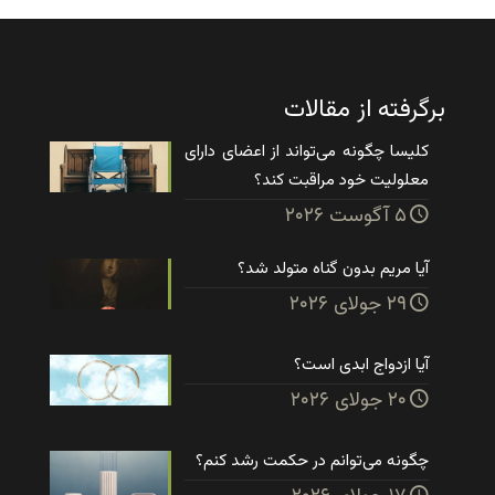
برگرفته از مقالات
کلیسا چگونه می‌تواند از اعضای دارای
معلولیت خود مراقبت کند؟
۵ آگوست ۲۰۲۶
آیا مریم بدون گناه متولد شد؟
۲۹ جولای ۲۰۲۶
آیا ازدواج ابدی است؟
۲۰ جولای ۲۰۲۶
چگونه می‌توانم در حکمت رشد کنم؟