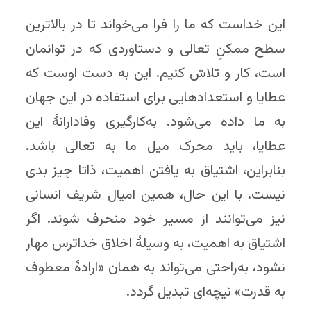
این خداست که ما را فرا می‌خواند تا در بالاترین
سطح ممکنِ تعالی و دستاوردی که در توانمان
است، کار و تلاش کنیم. این به دست اوست که
عطایا و استعدادهایی برای استفاده در این جهان
به ما داده می‌شود. به‌کارگیری وفادارانۀ این
عطایا، باید محرک میل ما به تعالی باشد.
بنابراین، اشتیاق به یافتن اهمیت، ذاتا چیز بدی
نیست. با این حال، همین امیال شریف انسانی
نیز می‌توانند از مسیر خود منحرف شوند. اگر
اشتیاق به اهمیت، به وسیلۀ اخلاق خداترس مهار
نشود، به‌راحتی می‌تواند به همان «ارادهٔ معطوف
به قدرت» نیچه‌ای تبدیل گردد.