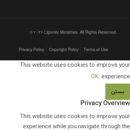
© ۲۰۲۶ Ligonier Ministries. All Rights Reserved.
Privacy Policy
Copyright Policy
Terms of Use
This website uses cookies to improve your
OK
experience
بستن
Privacy Overview
This website uses cookies to improve your
experience while you navigate through the