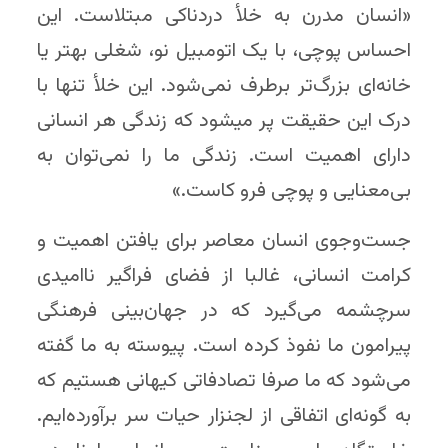
«انسان مدرن به خلأ دردناکی مبتلاست. این
احساس پوچی، با یک اتومبیل نو، شغلی بهتر یا
خانه‌ای بزرگ‌تر برطرف نمی‌شود. این خلأ تنها با
درک این حقیقت پر می­شود که زندگی هر انسانی
دارای اهمیت است. زندگی ما را نمی‌توان به
بی‌معنایی و پوچی فرو کاست.»
جست‌وجوی انسان معاصر برای یافتن اهمیت و
کرامت انسانی، غالبا از فضای فراگیر ناامیدی
سرچشمه می‌گیرد که در جهان‌بینی فرهنگی
پیرامون ما نفوذ کرده است. پیوسته به ما گفته
می‌شود که ما صرفا تصادفاتی کیهانی هستیم که
به گونه‌ای اتفاقی از لجنزار حیات سر برآورده‌ایم.