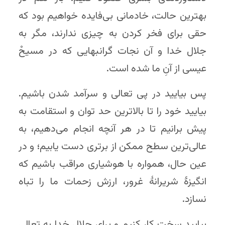
بهترین حالت، خادمانی بی‌فایده خواهیم بود که
حقی برای فخر کردن به چیزی ندارند، مگر به
جلال خدا و آن نجات گرانبهایی که در مسیحْ
عیسی از آنِ ما شده است.
پس بیایید در پی تعالی و سرآمد شدن باشیم.
بیایید خود را تا بالاترین حد توان و استقامت به
پیش برانیم تا در هر آنچه انجام می‌دهیم، به
عالی‌ترین سطح ممکن از برتری دست یابیم؛ و در
عین حال، همواره با هوشیاری مراقب باشیم که
انگیزهٔ شریرانهٔ غرور، ارزش زحمات ما را تباه
نسازد.
بیایید سخت کار کنیم و برای جلال خدا به تعالی