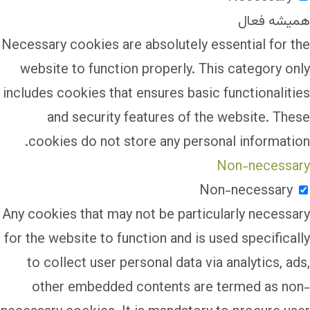
همیشه فعال
Necessary cookies are absolutely essential for the
website to function properly. This category only
includes cookies that ensures basic functionalities
and security features of the website. These
cookies do not store any personal information.
Non-necessary
Non-necessary
Any cookies that may not be particularly necessary
for the website to function and is used specifically
to collect user personal data via analytics, ads,
other embedded contents are termed as non-