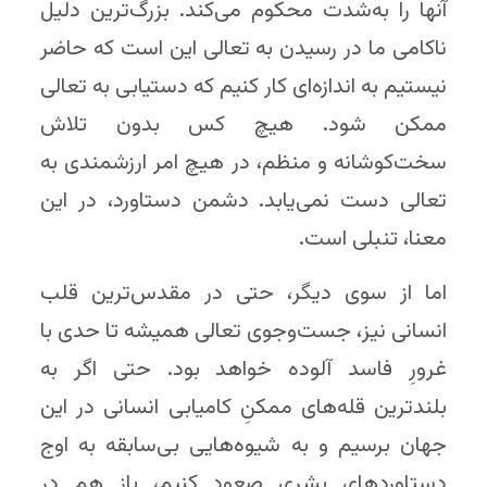
آنها را به‌شدت محکوم می‌کند. بزرگ‌ترین دلیل
ناکامی ما در رسیدن به تعالی این است که حاضر
نیستیم به اندازه‌ای کار کنیم که دستیابی به تعالی
ممکن شود. هیچ کس بدون تلاش
سخت‌کوشانه و منظم، در هیچ امر ارزشمندی به
تعالی دست نمی‌یابد. دشمن دستاورد، در این
معنا، تنبلی است.
اما از سوی دیگر، حتی در مقدس‌ترین قلب
انسانی نیز، جست‌وجوی تعالی همیشه تا حدی با
غرورِ فاسد آلوده خواهد بود. حتی اگر به
بلندترین قله‌های ممکنِ کامیابی انسانی در این
جهان برسیم و به شیوه‌هایی بی‌سابقه به اوج
دستاوردهای بشری صعود کنیم، باز هم در