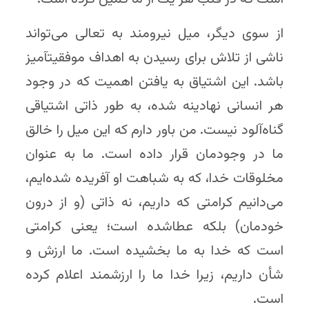
از سوی دیگر، میل نیرومند به تعالی می‌تواند
ناشی از تلاش برای رسیدن به اهداف موفقیت­آمیز
باشد. این اشتیاق به یافتن اهمیت که در وجود
هر انسانی نهادینه شده، به طور ذاتی اشتیاقی
گناه‌آلود نیست. من باور دارم که این میل را خالق
ما در وجودمان قرار داده است. ما به عنوان
مخلوقات خدا، که به شباهت او آفریده شده‌ایم،
می‌دانیم کرامتی که داریم، نه ذاتی (و از درون
خودمان) بلکه عطاشده است؛ یعنی کرامتی
است که خدا به ما بخشیده است. ما ارزش و
شأن داریم، زیرا خدا ما را ارزشمند اعلام کرده
است.