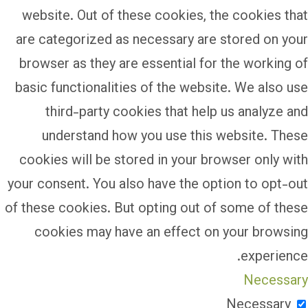
website. Out of these cookies, the cookies that
are categorized as necessary are stored on your
browser as they are essential for the working of
basic functionalities of the website. We also use
third-party cookies that help us analyze and
understand how you use this website. These
cookies will be stored in your browser only with
your consent. You also have the option to opt-out
of these cookies. But opting out of some of these
cookies may have an effect on your browsing
experience.
Necessary
Necessary