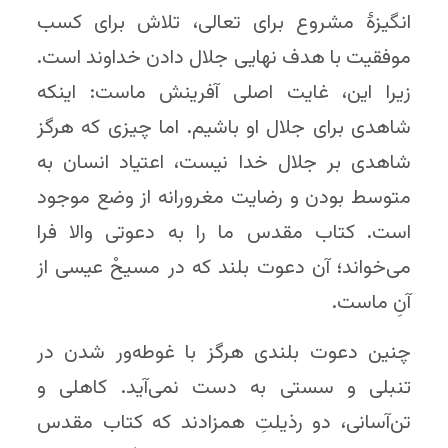
انگیزهٔ مشروع برای تعالی، تلاش برای کسب
موفقیت با هدف نهایی جلال دادن خداوند است.
زیرا این، غایت اصلی آفرینش ماست: اینکه
شاهدی برای جلال او باشیم. اما چیزی که هرگز
شاهدی بر جلال خدا نیست، اعتیاد انسان به
متوسط بودن و رضایت مغرورانه از وضع موجود
است. کتاب مقدس ما را به دعوتی والا فرا
می‌خواند؛ آن دعوت بلند که در مسیحْ عیسی از
آنِ ماست.
چنین دعوت بلندی هرگز با غوطه‌ور شدن در
تنبلی و سستی به دست نمی‌آید. کاهلی و
تن‌آسانی، دو رذیلتِ همزادند که کتاب مقدس