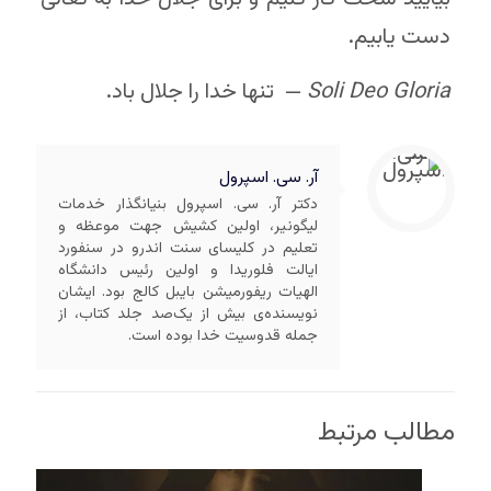
دست یابیم.
Soli Deo Gloria
— تنها خدا را جلال باد.
آر. سی. اسپرول
دکتر آر. سی. اسپرول بنیانگذار خدمات
لیگونیر، اولین کشیش جهت موعظه و
تعلیم در کلیسای سنت اندرو در سنفورد
ایالت فلوریدا و اولین رئیس دانشگاه
الهیات ریفورمیشن بایبل کالج بود. ایشان
نویسنده‌ی بیش از یک‌صد جلد کتاب، از
جمله قدوسیت خدا بوده است.
مطالب مرتبط