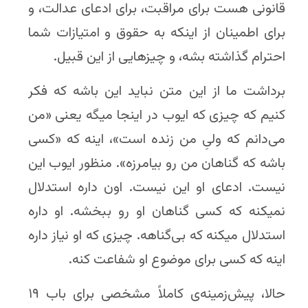
قانونی هست برای مراقبت، برای ادعای عدالت، و
برای اطمینان از اینکه به حقوق و امتیازات شما
احترام گذاشته بشه، و چیزهایی از این قبیل.
برداشت ما از این متن نباید این باشه که فکر
کنیم که چیزی که ایوب در اینجا میگه یعنی «من
می‌دانم که ولیِ من زنده است»، اینه که «کسی
باشه که گناهان من رو بیامرزه». منظور ایوب این
نیست. ادعای او این نیست. اون داره استدلال
نمیکنه که کسی گناهان او رو ببخشه. او داره
استدلال میکنه که بی‌گناهه. چیزی که او نیاز داره
اینه که کسی برای موضوع او شفاعت کنه.
حالا، پیش‌زمینه‌ی کاملاً مشخصی برای باب ۱۹