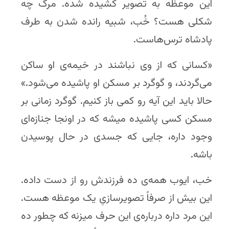
این موعظه به تصویر کشیده شده. مرگ چه
شکلی هست؟ خُب، شبیه رانده شدن به طرف
پادشاه ترس‌هاست.
«کسانی که از وی نباشند در خیمه‌ی او ساکن
می‌گردند، و گوگرد بر مسکن او پاشیده می‌شود.»
حالا باید این آیه رو کمی باز کنیم. گوگرد زمانی بر
مسکن کسی پاشیده میشه که در اونجا جنازه‌ای
وجود داره، جایی که جسدی در حال پوسیدن
باشه.
خب، ایوب همه‌ی ده فرزندش رو از دست داده.
این بیش از صرفاً تصویرسازیِ یک موعظه هست.
این مرد داره درباره‌ی این حرف میزنه که چطور ده