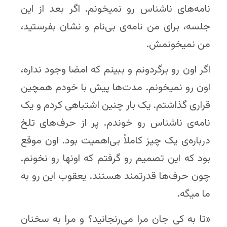
نامه‌های ناشناس رو نمیخونم. اگر بعد از این
جلسه، برای من نامه‌ی بی‌نام و نشان بفرستید،
من نمیخونمش.
اگر اون رو برگردونم و ببینم که امضا وجود نداره،
اون رو نمیخونم. مدت‌ها پیش با خودم همچین
قراری گذاشتم. یک بار چنین اشتباهی کردم و یک
نامه‌ی ناشناس رو خوندم. پر از حرف‌های تلخ
درباره‌ی یک چیز کاملاً بی‌اهمیت بود. اون موقع
بود که این تصمیم رو گرفتم که اونها رو نخونم.
چون حرف‌ها قدرتمند هستند. یعقوب این رو به
ما میگه.
«تا به کی جان مرا می‌رنجانید؟ و مرا به سخنان