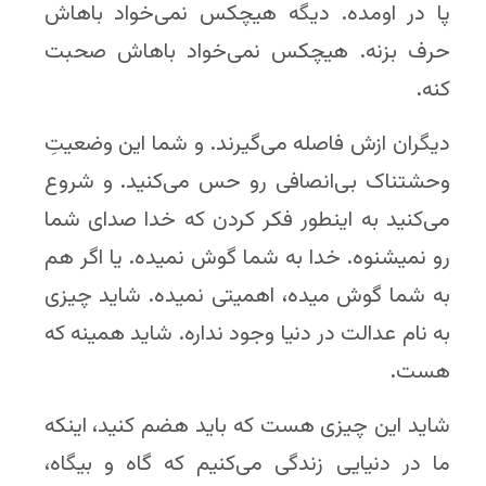
پا در اومده. دیگه هیچکس نمی‌خواد باهاش
حرف بزنه. هیچکس نمی‌خواد باهاش صحبت
کنه.
دیگران ازش فاصله می‌گیرند. و شما این وضعیتِ
وحشتناک بی‌انصافی رو حس می‌کنید. و شروع
می‌کنید به اینطور فکر کردن که خدا صدای شما
رو نمیشنوه. خدا به شما گوش نمیده. یا اگر هم
به شما گوش میده، اهمیتی نمیده. شاید چیزی
به نام عدالت در دنیا وجود نداره. شاید همینه که
هست.
شاید این چیزی هست که باید هضم کنید، اینکه
ما در دنیایی زندگی می‌کنیم که گاه و بیگاه،