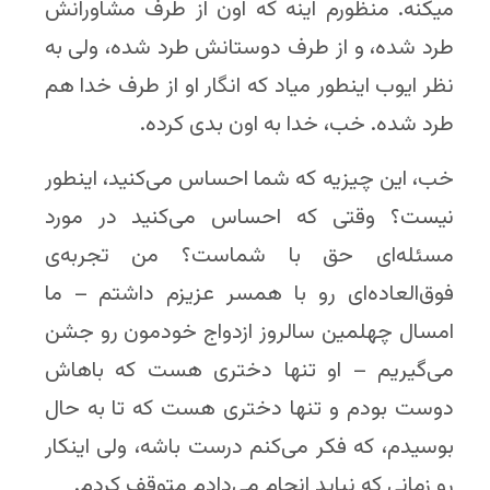
میکنه. منظورم اینه که اون از طرف مشاورانش
طرد شده، و از طرف دوستانش طرد شده، ولی به
نظر ایوب اینطور میاد که انگار او از طرف خدا هم
طرد شده. خب، خدا به اون بدی کرده.
خب، این چیزیه که شما احساس می‌کنید، اینطور
نیست؟ وقتی که احساس می‌کنید در مورد
مسئله‌ای حق با شماست؟ من تجربه‌ی
فوق‌العاده‌ای رو با همسر عزیزم داشتم – ما
امسال چهلمین سالروز ازدواج خودمون رو جشن
می‌گیریم – او تنها دختری هست که باهاش
دوست بودم و تنها دختری هست که تا به حال
بوسیدم، که فکر می‌کنم درست باشه، ولی اینکار
رو زمانی که نباید انجام می‌دادم متوقف کردم.