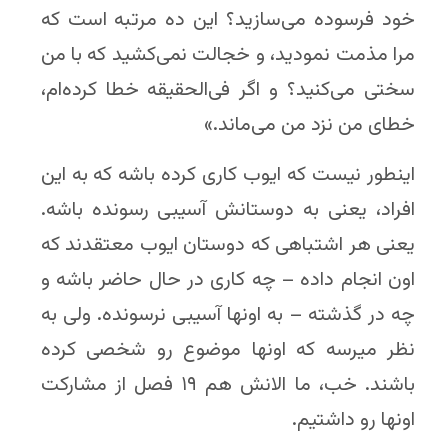
خود فرسوده می‌سازید؟ این ده مرتبه است که
مرا مذمت نمودید، و خجالت نمی‌کشید که با من
سختی می‌کنید؟ و اگر فی‌الحقیقه خطا کرده‌ام،
خطای من نزد من می‌ماند.»
اینطور نیست که ایوب کاری کرده باشه که به این
افراد، یعنی به دوستانش آسیبی رسونده باشه.
یعنی هر اشتباهی که دوستان ایوب معتقدند که
اون انجام داده – چه کاری در حال حاضر باشه و
چه در گذشته – به اونها آسیبی نرسونده. ولی به
نظر میرسه که اونها موضوع رو شخصی کرده
باشند. خب، ما الانش هم ۱۹ فصل از مشارکت
اونها رو داشتیم.