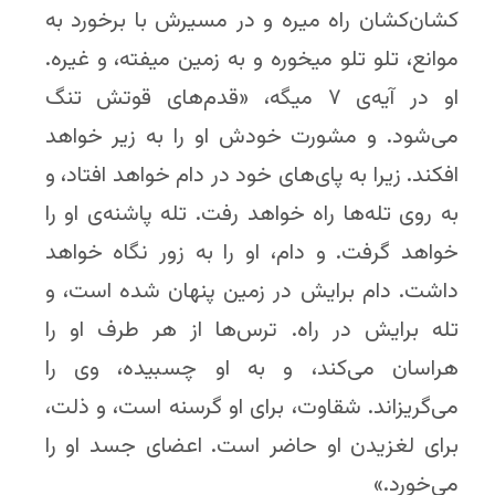
کشان‌کشان راه میره و در مسیرش با برخورد به
موانع، تلو تلو میخوره و به زمین میفته، و غیره.
او در آیه‌ی ۷ میگه، «قدم‌های قوتش تنگ
می‌شود. و مشورت خودش او را به زیر خواهد
افکند. زیرا به پای‌های خود در دام خواهد افتاد، و
به روی تله‌ها راه خواهد رفت. تله پاشنه‌ی او را
خواهد گرفت. و دام، او را به زور نگاه خواهد
داشت. دام برایش در زمین پنهان شده است، و
تله برایش در راه. ترس‌ها از هر طرف او را
هراسان می‌کند، و به او چسبیده، وی را
می‌گریزاند. شقاوت، برای او گرسنه است، و ذلت،
برای لغزیدن او حاضر است. اعضای جسد او را
می‌خورد.»