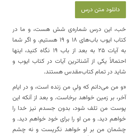
دانلود متن درس
خب، این درس شماره‌ی شش هست، و ما در
کتاب ایوب باب‌های ۱۸ و ۱۹ هستیم. و اگر شما
به آیات ۲۵ به بعد از باب ۱۹ نگاه کنید، اینها
احتمالاً یکی از آشناترین آیات در کتاب ایوب و
شاید در تمام کتاب‌مقدس هستند.
«و من می‌دانم که ولیِ من زنده است، و در ایام
آخر، بر زمین خواهد برخاست. و بعد از آنکه این
پوست من تلف شود، بدون جسدم نیز خدا را
خواهم دید. و من او را برای خود خواهم دید. و
چشمان من بر او خواهد نگریست و نه چشم