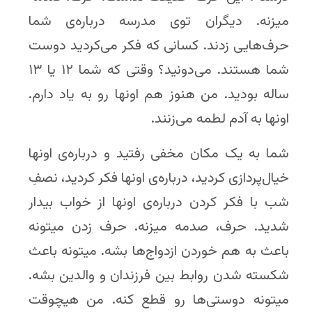
میزنه. دیگران توی مدرسه درباره‌ی شما
حرف‌هایی زدند. کسانی که فکر می‌کردید دوست
شما هستند. می‌دونید؟ وقتی که شما ۱۲ یا ۱۳
ساله بودید. من هنوز هم اونها رو به یاد دارم.
اونها به آدم لطمه می‌زنند.
شما به یک مکان مخفی رفتید و درباره‌ی اونها
خیال‌پردازی کردید، درباره‌ی اونها فکر کردید، نصفِ
شب با فکر کردن درباره‌ی اونها از خواب بیدار
شدید. حرف، صدمه میزنه. حرف زدن میتونه
باعث به هم خوردن ازدواج‌ها بشه. میتونه باعث
شکسته شدن روابط بین فرزندان و والدین بشه.
میتونه دوستی‌ها رو قطع کنه. من هیچوقت