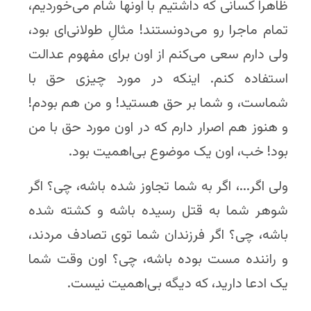
ظاهراً کسانی که داشتیم با اونها شام می‌خوردیم،
تمام ماجرا رو می‌دونستند! مثالِ طولانی‌ای بود،
ولی دارم سعی می‌کنم از اون برای مفهوم عدالت
استفاده کنم. اینکه در مورد چیزی حق با
شماست، و شما بر حق هستید! و من هم بودم!
و هنوز هم اصرار دارم که در اون مورد حق با من
بود! خب، اون یک موضوع بی‌اهمیت بود.
ولی اگر...، اگر به شما تجاوز شده باشه، چی؟ اگر
شوهر شما به قتل رسیده باشه و کشته شده
باشه، چی؟ اگر فرزندان شما توی تصادف مردند،
و راننده مست بوده باشه، چی؟ اون وقت شما
یک ادعا دارید، که دیگه بی‌اهمیت نیست.