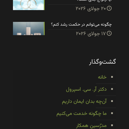
۲۰ جولای ۲۰۲۶
چگونه می‌توانم در حکمت رشد کنم؟
۱۷ جولای ۲۰۲۶
گشت‌وگذار
خانه
دکتر آر. سی. اسپرول
آن‌چه بدان ایمان داریم
ما چگونه خدمت می‌کنیم
مدرّسین همکار