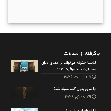
برگرفته از مقالات
کلیسا چگونه می‌تواند از اعضای دارای
معلولیت خود مراقبت کند؟
۵ آگوست ۲۰۲۶
آیا مریم بدون گناه متولد شد؟
۲۹ جولای ۲۰۲۶
آیا ازدواج ابدی است؟