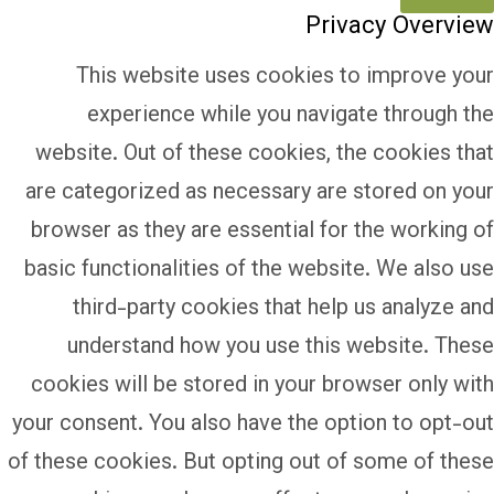
Privacy Overview
This website uses cookies to improve your
experience while you navigate through the
website. Out of these cookies, the cookies that
are categorized as necessary are stored on your
browser as they are essential for the working of
basic functionalities of the website. We also use
third-party cookies that help us analyze and
understand how you use this website. These
cookies will be stored in your browser only with
your consent. You also have the option to opt-out
of these cookies. But opting out of some of these