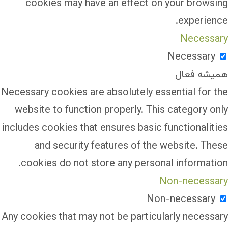
cookies may have an effect on your browsing
experience.
Necessary
Necessary
همیشه فعال
Necessary cookies are absolutely essential for the
website to function properly. This category only
includes cookies that ensures basic functionalities
and security features of the website. These
cookies do not store any personal information.
Non-necessary
Non-necessary
Any cookies that may not be particularly necessary