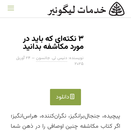
۳ نکته‌ای که باید در
مورد مکاشفه بدانید
نویسنده:
دنیس ئی. جانسون
—
۲۴ آوریل
۲۰۲۵
دانلود
پیچیده، جنجال‌برانگیز، نگران‌کننده، هراس‌انگیز؛
اگر کتاب مکاشفه چنین اوصافی را در ذهن شما