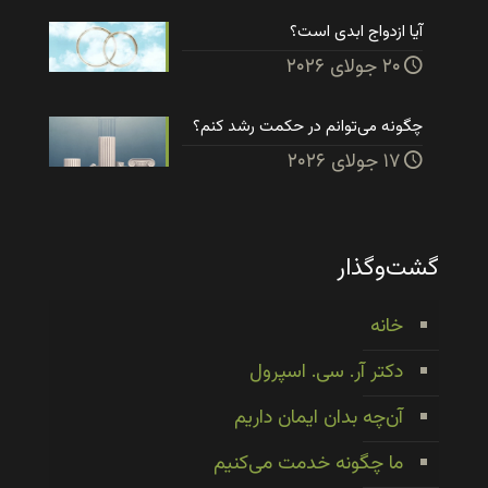
آیا ازدواج ابدی است؟
۲۰ جولای ۲۰۲۶
چگونه می‌توانم در حکمت رشد کنم؟
۱۷ جولای ۲۰۲۶
گشت‌وگذار
خانه
دکتر آر. سی. اسپرول
آن‌چه بدان ایمان داریم
ما چگونه خدمت می‌کنیم