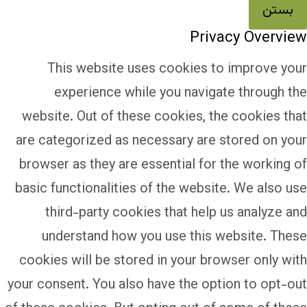
بستن
Privacy Overview
This website uses cookies to improve your
experience while you navigate through the
website. Out of these cookies, the cookies that
are categorized as necessary are stored on your
browser as they are essential for the working of
basic functionalities of the website. We also use
third-party cookies that help us analyze and
understand how you use this website. These
cookies will be stored in your browser only with
your consent. You also have the option to opt-out