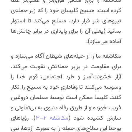
مکاشفه را برای هدفی فوری‌تر و عملی‌تر عطا
کرده است: مسیح کلیسای خود را که زیر حمله‌ی
نیروهای شر قرار دارد، مسلح می‌کند تا استوار
بمانید (یعنی آن را برای پایداری در برابر چالش‌ها
آماده می‌سازد).
مکاشفه ما را از حیله‌های شیطان آگاه می‌سازد و
برای مقاومت در برابر حملاتش تقویت می‌کند.
آزار خشونت‌آمیز و طرد اجتماعی، قوم خدا را
وسوسه می‌کنند تا وفاداری خود به مسیح را انکار
کنند. کلیسا ممکن است توسط معلمان دروغین
فریب خورده و از طریق رفاه دنیوی به بی‌تفاوتی و
سازش کشیده شود (
مکاشفه ۲–۳
). رؤیاهای
یوحنا این سلاح‌های حمله را به صورت اژدها، نبی