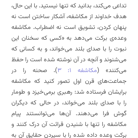
تداعی می‌کند، بدانید که تنها نیستید. با این حال،
هدف خداوند از مکاشفه، آشکار ساختن است نه
پنهان کردن، تشویق است نه اضطراب. مکاشفه
وعده‌ی برکت می‌دهد به «کسی که سخنان این
نبوت را با صدای بلند می‌خواند، و به کسانی که
می‌شنوند و آنچه در آن نوشته شده است را حفظ
می‌کنند» (
مکاشفه ۱: ۳
). صحنه را در
جماعت‌های قرن اول تصور کنید که مکاشفه
برایشان فرستاده شد: رهبری برمی‌خیزد و طومار
را با صدای بلند می‌خواند، در حالی که دیگران
گوش فرا می‌دهند. آن‌ها می‌توانستند پیام
مکاشفه را تنها با شنیدن قرائت آن درک کنند و
برکت وعده داده شده را با سپردن حقایق آن به