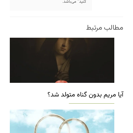
کنید" می‌باشد.
مطالب مرتبط
آیا مریم بدون گناه متولد شد؟