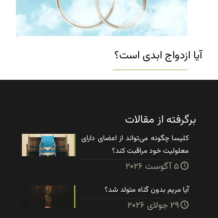
آیا ازدواج ابدی است؟
برگرفته از مقالات
کلیسا چگونه می‌تواند از اعضای دارای
معلولیت خود مراقبت کند؟
۵ آگوست ۲۰۲۶
آیا مریم بدون گناه متولد شد؟
۲۹ جولای ۲۰۲۶