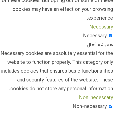
of these cookies. But opting out of some of these
cookies may have an effect on your browsing
experience.
Necessary
Necessary
همیشه فعال
Necessary cookies are absolutely essential for the
website to function properly. This category only
includes cookies that ensures basic functionalities
and security features of the website. These
cookies do not store any personal information.
Non-necessary
Non-necessary