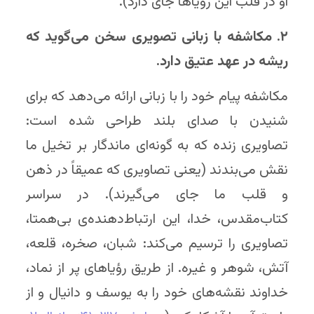
او در قلب این رؤیاها جای دارد).
۲. مکاشفه با زبانی تصویری سخن می‌گوید که
ریشه در عهد عتیق دارد.
مکاشفه پیام خود را با زبانی ارائه می‌دهد که برای
شنیدن با صدای بلند طراحی شده است:
تصاویری زنده که به گونه‌ای ماندگار بر تخیل ما
نقش می‌بندند (یعنی تصاویری که عمیقاً در ذهن
و قلب ما جای می‌گیرند). در سراسر
کتاب‌مقدس، خدا، این ارتباط‌دهنده‌ی بی‌همتا،
تصاویری را ترسیم می‌کند: شبان، صخره، قلعه،
آتش، شوهر و غیره. از طریق رؤیاهای پر از نماد،
خداوند نقشه‌های خود را به یوسف و دانیال و از