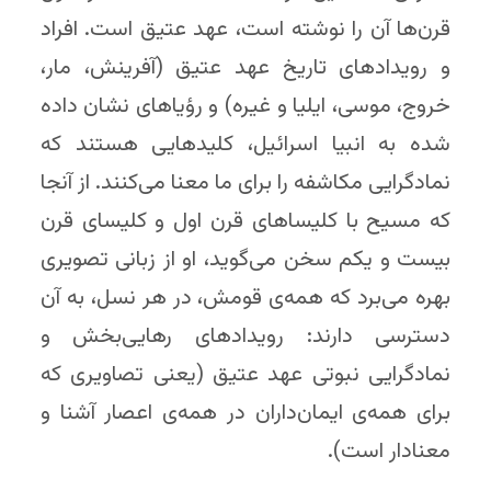
قرن‌ها آن را نوشته است، عهد عتیق است. افراد
و رویدادهای تاریخ عهد عتیق (آفرینش، مار،
خروج، موسی، ایلیا و غیره) و رؤیاهای نشان داده
شده به انبیا اسرائیل، کلیدهایی هستند که
نمادگرایی مکاشفه را برای ما معنا می‌کنند. از آنجا
که مسیح با کلیساهای قرن اول و کلیسای قرن
بیست و یکم سخن می‌گوید، او از زبانی تصویری
بهره می‌برد که همه‌ی قومش، در هر نسل، به آن
دسترسی دارند: رویدادهای رهایی‌بخش و
نمادگرایی نبوتی عهد عتیق (یعنی تصاویری که
برای همه‌ی ایمان‌داران در همه‌ی اعصار آشنا و
معنادار است).