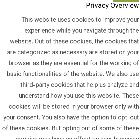
Privacy Overview
This website uses cookies to improve your
experience while you navigate through the
website. Out of these cookies, the cookies that
are categorized as necessary are stored on your
browser as they are essential for the working of
basic functionalities of the website. We also use
third-party cookies that help us analyze and
understand how you use this website. These
cookies will be stored in your browser only with
your consent. You also have the option to opt-out
of these cookies. But opting out of some of these