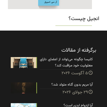
انجیل چیست؟
برگرفته از مقالات
کلیسا چگونه می‌تواند از اعضای دارای
معلولیت خود مراقبت کند؟
۵ آگوست ۲۰۲۶
آیا مریم بدون گناه متولد شد؟
۲۹ جولای ۲۰۲۶
آیا ازدواج ابدی است؟