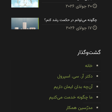
۲۰ جولای ۲۰۲۶
چگونه می‌توانم در حکمت رشد کنم؟
۱۷ جولای ۲۰۲۶
گشت‌وگذار
خانه
دکتر آر. سی. اسپرول
آن‌چه بدان ایمان داریم
ما چگونه خدمت می‌کنیم
مدرّسین همکار