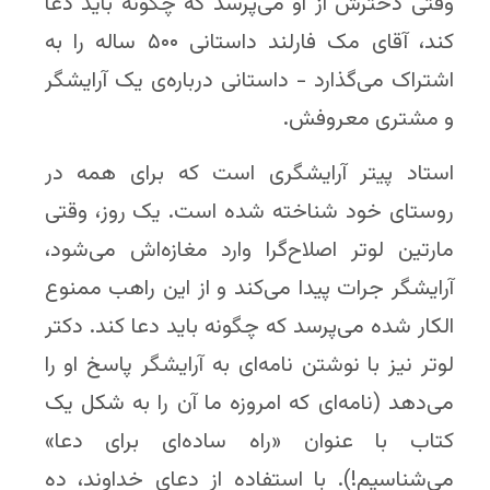
وقتی دخترش از او می‌پرسد که چگونه باید دعا
کند، آقای مک فارلند داستانی ۵۰۰ ساله را به
اشتراک می‌گذارد - داستانی درباره‌ی یک آرایشگر
و مشتری معروفش.
استاد پیتر آرایشگری است که برای همه در
روستای خود شناخته شده است. یک روز، وقتی
مارتین لوتر اصلاح‌گرا وارد مغازه‌اش می‌شود،
آرایشگر جرات پیدا می‌کند و از این راهب ممنوع‌
الکار شده می‌پرسد که چگونه باید دعا کند. دکتر
لوتر نیز با نوشتن نامه‌ای به آرایشگر پاسخ او را
می‌دهد (نامه‌ای که امروزه ما آن را به شکل یک
کتاب با عنوان «راه ساده‌ای برای دعا»
می‌شناسیم!). با استفاده از دعای خداوند، ده