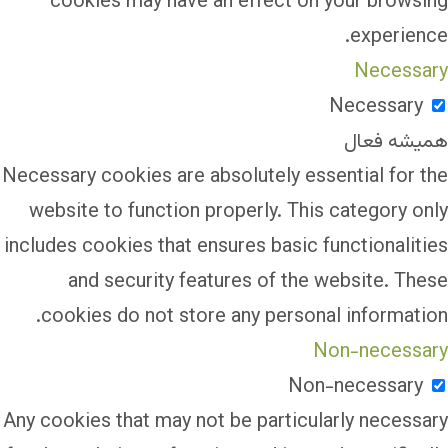
cookies may have an effect on your browsing
experience.
Necessary
Necessary
همیشه فعال
Necessary cookies are absolutely essential for the
website to function properly. This category only
includes cookies that ensures basic functionalities
and security features of the website. These
cookies do not store any personal information.
Non-necessary
Non-necessary
Any cookies that may not be particularly necessary