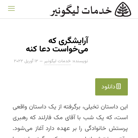
آرایشگری که
می‌خواست دعا کنه
نویسنده:
خدمات لیگونیر
—
۱۲ آوریل ۲۰۲۲
دانلود
این داستان تخیلی، برگرفته از یک داستان واقعی
است، که یک شب با آقای مک فارلند که رهبری
پرستش خانوادگی را بر عهده دارد آغاز می‌شود.