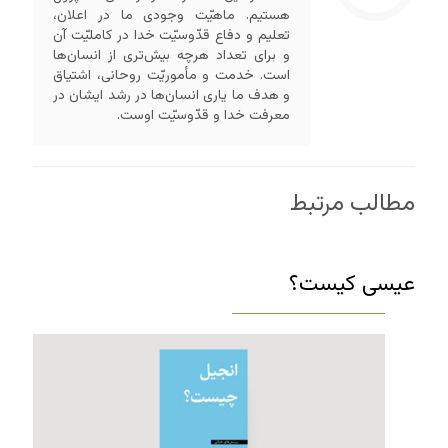
هستیم. ماهیّت وجودی ما در اعلان،
تعلیم و دفاع قدّوسیّت خدا در کاملیّت آن
و برای تعداد هرچه بیش‌تری از انسان‌ها
است. خدمت و مأموریّت روحانی، اشتیاق
و هدف ما یاری انسان‌ها در رشد ایشان در
معرفت خدا و قدّوسیّت اوست.
مطالب مرتبط
عیسی کیست؟