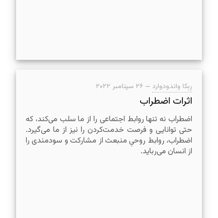
رِبِکا واندودوارد
—
۲۶ سپتامبر ۲۰۲۲
اثرات اضطراب
اضطراب نه تنها روابط اجتماعی را از ما سلب می‌کند، که
حتی توانایی و فرصت خدمت‌کردن را نیز از ما می‌گیرد.
اضطراب، روابط روحیِ منبعث از مشارکت و سودمندی را
از انسان می‌رباید.