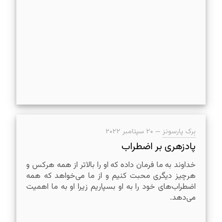
بِرک پارسونز
—
۲۰ سپتامبر ۲۰۲۲
پادزهری بر اضطراب
خداوند به ما فرمان داده که او را بالاتر از همه هر‌کس و
هر‌چیز دیگری محبت کنیم و از ما می‌خواهد که همه
اضطراب‌های خود را به او بسپاریم زیرا او به ما اهمیت
می‌دهد.