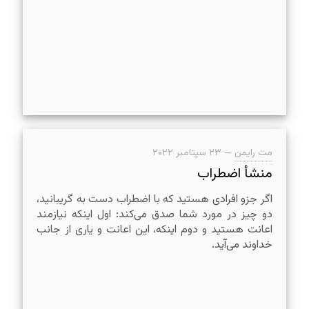
مت رایمن
—
۲۳ سپتامبر ۲۰۲۲
منشأ اضطراب
اگر جزو افرادی هستید که با اضطراب دست به گریبانید،
دو چیز در مورد شما صدق می‌کند: اول اینکه نیازمند
اعانت هستید و دوم اینکه، این اعانت و یاری از جانب
خداوند می‌آید.