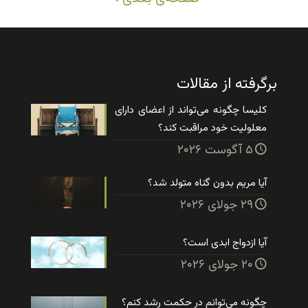
برگرفته از مقالات
کلیسا چگونه می‌تواند از اعضای دارای
معلولیت خود مراقبت کند؟
۵ آگوست ۲۰۲۶
آیا مریم بدون گناه متولد شد؟
۲۹ جولای ۲۰۲۶
آیا ازدواج ابدی است؟
۲۰ جولای ۲۰۲۶
چگونه می‌توانم در حکمت رشد کنم؟