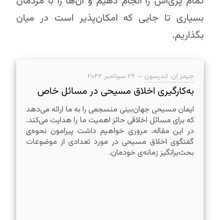
تمام پُری‌اش را انجام دهیم و آن‌ها را با مردمان
بسیاری تا جایی که امکان‌پذیر است در میان
بگذاریم.
جیمز اِن. اندرسون
—
۲۶ سپتامبر ۲۰۲۲
به‌کارگیری اخلاق مسیحی در مسائل خاص
ایمان مسیحی جهان‌بینی منسجمی را به ما ارائه می‌دهد
که برای مسائل اخلاقی حائز اهمیت ما را هدایت می‌کند.
در این مقاله، مروری خواهیم داشت پیرامون نحوه‌ی‌
گفتگوی اخلاق مسیحی در مورد تعدادی از موضوعات
بحث‌برانگیز زمانه‌ی خودمان.