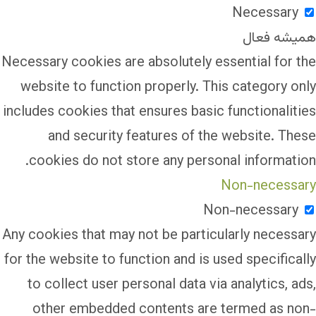
Necessary
همیشه فعال
Necessary cookies are absolutely essential for the
website to function properly. This category only
includes cookies that ensures basic functionalities
and security features of the website. These
cookies do not store any personal information.
Non-necessary
Non-necessary
Any cookies that may not be particularly necessary
for the website to function and is used specifically
to collect user personal data via analytics, ads,
other embedded contents are termed as non-