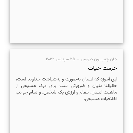
جان جِفِرسون دِیویس
—
۲۵ سپتامبر ۲۰۲۲
حرمت حیات
این آموزه که انسان به‌صورت و به‌شباهت خداوند است،
حقیقتا بنیان و ضرورتی است برای درک مسیحی از
ماهیت انسان، مقام و ارزش یک شخص، و تمام جوانب
اخلاقیات مسیحی.