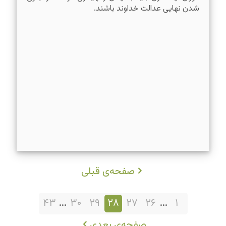
شدن نهایی عدالت خداوند باشند.
صفحه‌ی قبلی
۴۳
...
۳۰
۲۹
۲۸
۲۷
۲۶
...
۱
صفحه‌ی بعدی