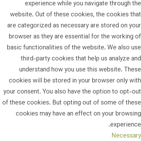
experience while you navigate through the
website. Out of these cookies, the cookies that
are categorized as necessary are stored on your
browser as they are essential for the working of
basic functionalities of the website. We also use
third-party cookies that help us analyze and
understand how you use this website. These
cookies will be stored in your browser only with
your consent. You also have the option to opt-out
of these cookies. But opting out of some of these
cookies may have an effect on your browsing
experience.
Necessary