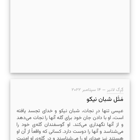
گِرِگ لانیر
—
۱۴ سپتامبر ۲۰۲۲
مَثَل شبان نیکو
عیسی تنها درِ نجات، شبان نیکو و خدای تجسد یافته
است، او با دادن جان خود برای گله آنها را نجات می‌دهد
و از آنها نگهداری می‌کند. او گوسفندان گله‌ی خود را
می‌شناسد و آنها را دوست دارد. کسانی که واقعاً از آن او
هستند نیز صدای او را می‌شناسند و در گله‌ی او امنیت