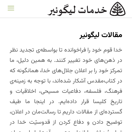
مقالات لیگونیر
خدا قوم خود را فراخوانده تا بواسطه‌ی تجدید نظر
در ذهن‌های خود تغییر کنند. به همین دلیل، ما
تمرکز خود را بر اعلان جلال‌های خدا، همانگونه که
در کتاب‌مقدس آشکار شده‌اند، با توجه به زمینه‌ی
فرهنگ، فلسفه، دفاعیات مسیحی، اخلاقیات و
تاریخ کلیسا قرار داده‌ایم. در اینجا ما طیف
گسترده‌ای از مقالات داریم تا رسالت‌مان در اعلان،
توضیح دادن و دفاع کردن از قدوسیّت خدا در