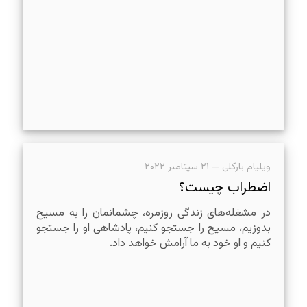
ویلیام بارکلی
—
۲۱ سپتامبر ۲۰۲۲
اضطراب چیست؟
در مشغله‌های زندگی روزمره، چشمانمان را به مسیح
بدوزیم، مسیح را جستجو کنیم، پادشاهی او را جستجو
کنیم و او خود به ما آرامش خواهد داد.