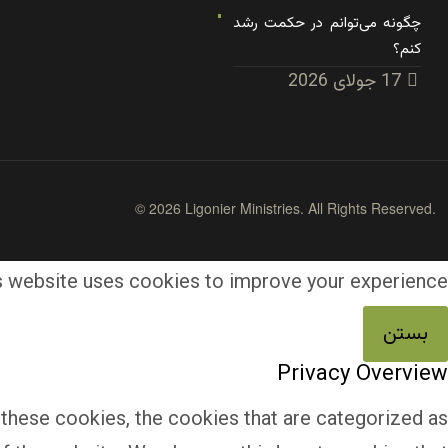
چگونه می‌توانم در حکمت رشد
کنم؟
17 جولای 2026
© 2026 Ligonier Ministries. All Rights Reserved.
s website uses cookies to improve your experience
بستن
Privacy Overview
these cookies, the cookies that are categorized as