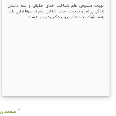
الهیات مسیحی علم شناخت خدای حقیقی و علم داشتن
زندگی پر ثمر و پر برکت است. اما این علم نه صرفاً نظری بلکه
به مساوات بحث‌های پیچیده کاربردی نیز هست.
صفحه‌ی 