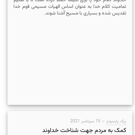
خداوند کلام خود را برای کلیسا حفظ کرده است تا با تعلیم
تمامیت کلام خدا به عنوان اساس الهیات مسیحی قوم خدا
تقدیس شده و بسیاری با مسیح آشنا شوند.
بِرک پارسونز
—
15 سپتامبر 2021
کمک به مردم جهت شناخت خداوند