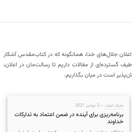
 اعلان جلال‌های خدا، همانگونه که در کتاب‌مقدس آشکار
طیف گسترده‌ای از مقالات داریم تا رسالت‌مان در اعلان،
ان‌پذیر است در میان بگذاریم.
مایک املت
—
3 نوامبر 2021
برنامه‌ریزی برای آینده در ضمن اعتماد به تدارکات
خداوند