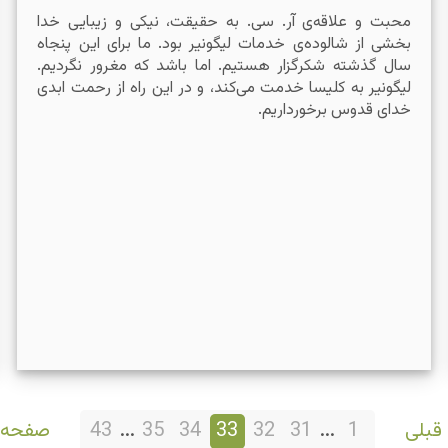
محبت و علاقه‌ی آر.‌ سی. به حقیقت، نیکی و زیبایی خدا
بخشی از شالوده‌ی خدمات لیگونیر بود. ما برای این پنجاه
سال گذشته شکرگزار هستیم. اما باشد که مغرور نگردیم.
لیگونیر به کلیسا خدمت می‌کند، و در این راه از رحمت ابدی
خدای قدوس برخورداریم.
قبلی
1
...
31
32
33
34
35
...
43
صفحه‌