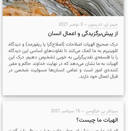
جیمز اِن. اندرسون
—
3 نوامبر 2021
از پیش‌برگزیدگی و اعمال انسان
درک صحیح الهیات اصلاحات (اصلاح‌گرا یا ریفورمد) و دیدگاه
کلوینیزم به ما کمک می‌کند تا تفاوت‌های اساسی این دیدگاه
را با فلسفه‌ی تقدیرگرایی به خوبی تشخیص دهیم. درک این
الهیات به ما نشان می‌دهد که در نهایت خداوند حاکم و مقرر
کننده‌ی امور است و تمامی انسان‌ها مسولیت شخصی در
قبال اعمال خود دارند.
سینکلر بی. فرگوسن
—
15 سپتامبر 2021
الهیات ما چیست؟