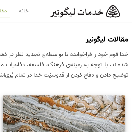
خانه
مقا
مقالات لیگونیر
خدا قوم خود را فراخوانده تا بواسطه‌ی تجدید نظر در ذه
شده‌اند، با توجه به زمینه‌ی فرهنگ، فلسفه، دفاعیات مسی
توضیح دادن و دفاع کردن از قدوسیّت خدا در تمام پُری‌اش ر