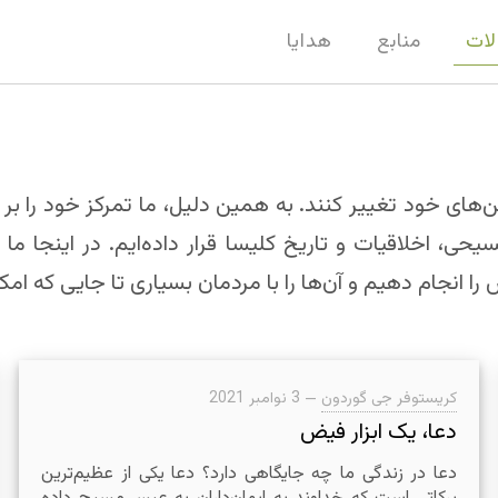
لات
منابع
هدایا
ن‌های خود تغییر کنند. به همین دلیل، ما تمرکز خود را بر
حی، اخلاقیات و تاریخ کلیسا قرار داده‌ایم. در اینجا ما 
ا انجام دهیم و آن‌ها را با مردمان بسیاری تا جایی که امک
کریستوفر جی گوردون
—
3 نوامبر 2021
دعا، یک ابزار فیض
دعا در زندگی ما چه جایگاهی دارد؟ دعا یکی از عظیم‌ترین