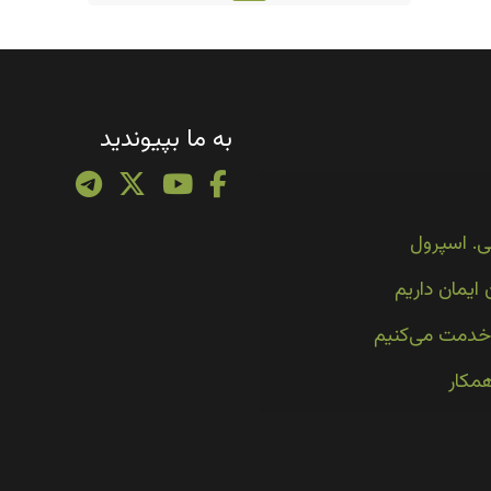
به ما بپیوندید
ی. اسپرول
 ایمان داریم
خدمت می‌کنیم
مکار