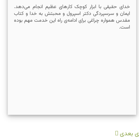
خدای حقیقی با ابزار کوچک کارهای عظیم انجام می‌دهد.
ایمان و سرسپردگی دکتر اسپرول و محبتش به خدا و کتاب
مقدس همواره چراغی برای ادامه‌ی راه این خدمت مهم بوده
است.
ی بعدی